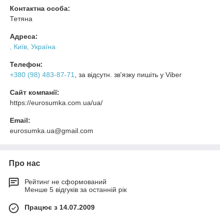
Контактна особа:
Тетяна
Адреса:
, Київ, Україна
Телефон:
+380 (98) 483-87-71
, за відсутн. зв'язку пишіть у Viber
Сайт компанії:
https://eurosumka.com.ua/ua/
Email:
eurosumka.ua@gmail.com
Про нас
Рейтинг не сформований
Менше 5 відгуків за останній рік
Працює з 14.07.2009