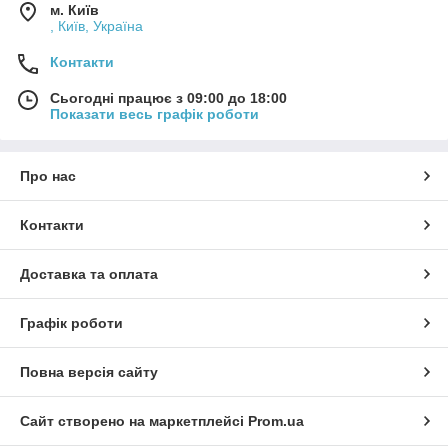
м. Київ
, Київ, Україна
Контакти
Сьогодні працює з 09:00 до 18:00
Показати весь графік роботи
Про нас
Контакти
Доставка та оплата
Графік роботи
Повна версія сайту
Сайт створено на маркетплейсі
Prom.ua