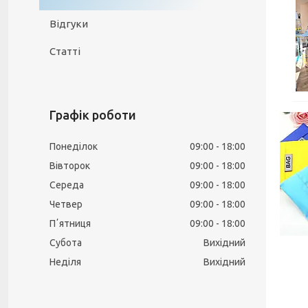
Відгуки
Статті
Графік роботи
Понеділок
09:00
18:00
Вівторок
09:00
18:00
Середа
09:00
18:00
Четвер
09:00
18:00
Пʼятниця
09:00
18:00
Субота
Вихідний
Неділя
Вихідний