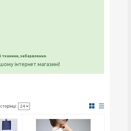
 тканини, забарвлення.
шому інтернет магазині!