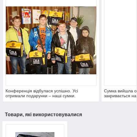
Конференція відбулася успішно. Усі
Сумка вийшла о
отримали подарунки – наші сумки.
закривається на
кольорова гама 
Товари, які використовувалися