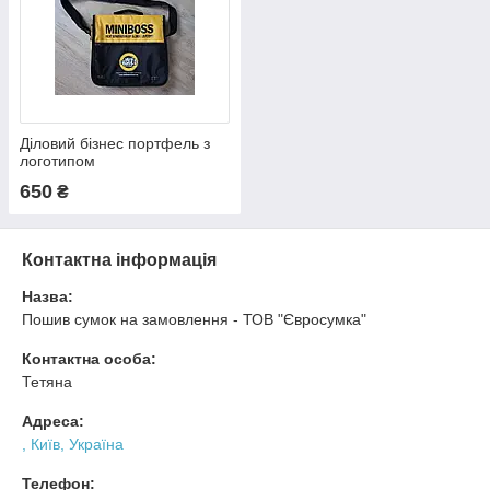
Діловий бізнес портфель з
логотипом
650
₴
Контактна інформація
Назва:
Пошив сумок на замовлення - ТОВ "Євросумка"
Контактна особа:
Тетяна
Адреса:
, Київ, Україна
Телефон: