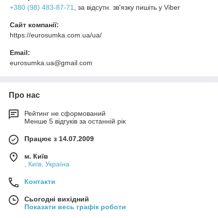
+380 (98) 483-87-71
, за відсутн. зв'язку пишіть у Viber
Сайт компанії:
https://eurosumka.com.ua/ua/
Email:
eurosumka.ua@gmail.com
Про нас
Рейтинг не сформований
Менше 5 відгуків за останній рік
Працює з 14.07.2009
м. Київ
, Київ, Україна
Контакти
Сьогодні вихідний
Показати весь графік роботи