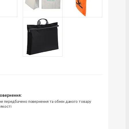
 якості