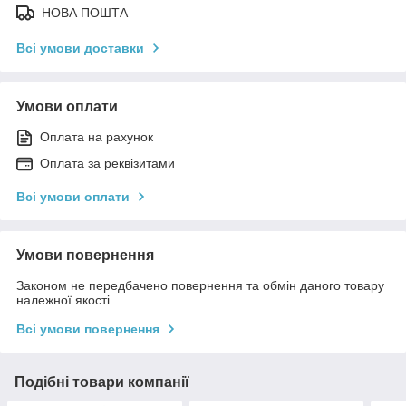
НОВА ПОШТА
Всі умови доставки
Умови оплати
Оплата на рахунок
Оплата за реквізитами
Всі умови оплати
Умови повернення
Законом не передбачено повернення та обмін даного товару
належної якості
Всі умови повернення
Подібні товари компанії