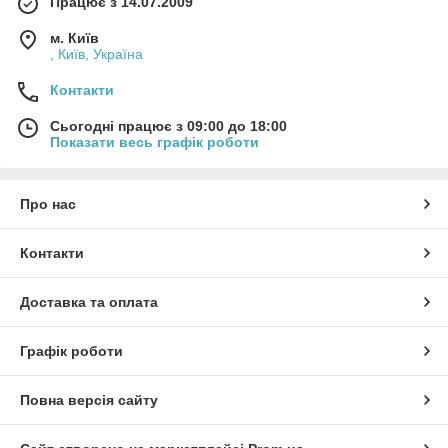
Працює з 14.07.2009
м. Київ
, Київ, Україна
Контакти
Сьогодні працює з 09:00 до 18:00
Показати весь графік роботи
Про нас
Контакти
Доставка та оплата
Графік роботи
Повна версія сайту