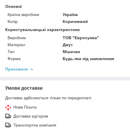
Основні
Країна виробник
Україна
Колір
Коричневий
Користувальницькі характеристики
Виробник
ТОВ "Евросумка"
Матеріал
Джут
Тип
Мішечки
Форма
Будь-яка під замовлення
Приховати
Умови доставки
Доставка здійснюється тільки по передоплаті.
Нова Пошта
Доставка кур'єром
Транспортна компанія