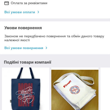
Оплата за реквізитами
Всі умови оплати
Умови повернення
Законом не передбачено повернення та обмін даного товару
належної якості
Всі умови повернення
Подібні товари компанії