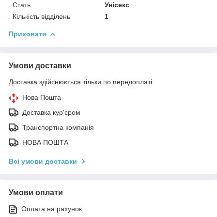
Стать
Унісекс
Кількість відділень
1
Приховати
Умови доставки
Доставка здійснюється тільки по передоплаті.
Нова Пошта
Доставка кур'єром
Транспортна компанія
НОВА ПОШТА
Всі умови доставки
Умови оплати
Оплата на рахунок