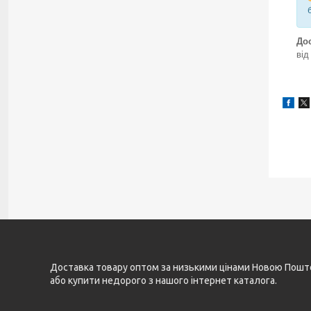
До
від
Доставка товару оптом за низькими цінами Новою Поштою 
або купити недорого з нашого інтернет каталога.