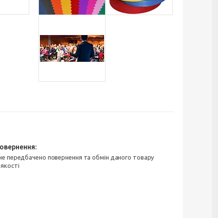
 якості