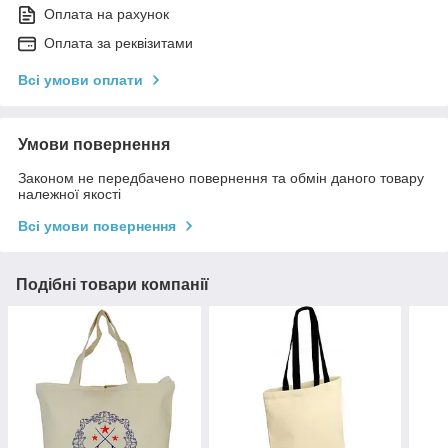
Оплата на рахунок
Оплата за реквізитами
Всі умови оплати
Умови повернення
Законом не передбачено повернення та обмін даного товару
належної якості
Всі умови повернення
Подібні товари компанії