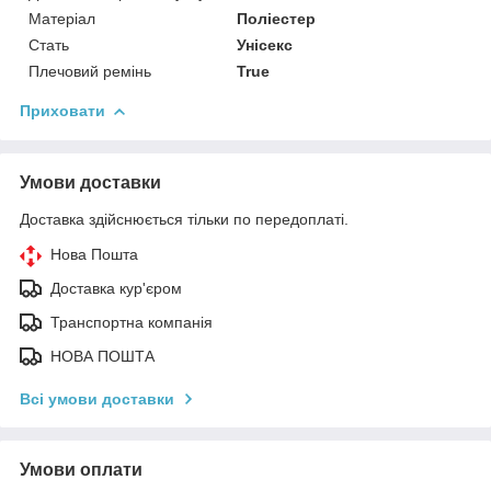
Матеріал
Поліестер
Стать
Унісекс
Плечовий ремінь
True
Приховати
Умови доставки
Доставка здійснюється тільки по передоплаті.
Нова Пошта
Доставка кур'єром
Транспортна компанія
НОВА ПОШТА
Всі умови доставки
Умови оплати