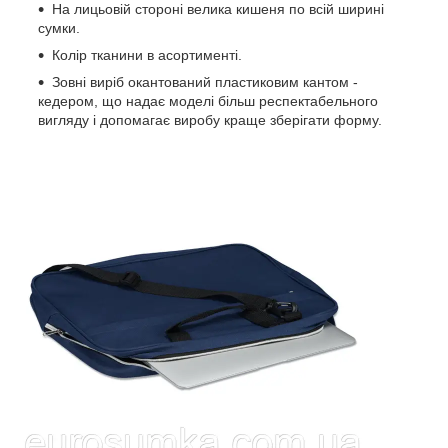
На лицьовій стороні велика кишеня по всій ширині
сумки.
Колір тканини в асортименті.
Зовні виріб окантований пластиковим кантом -
кедером, що надає моделі більш респектабельного
вигляду і допомагає виробу краще зберігати форму.