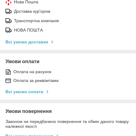
Нова Пошта
Доставка кур'єром
Транспортна компанія
НОВА ПОШТА
Всі умови доставки
Умови оплати
Оплата на рахунок
Оплата за реквізитами
Всі умови оплати
Умови повернення
Законом не передбачено повернення та обмін даного товару
належної якості
Всі умови повернення