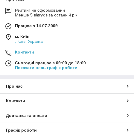
Рейтинг не сформований
Менше 5 відгуків за останній рік
Працює з 14.07.2009
м. Київ
, Київ, Україна
Контакти
Сьогодні працює з 09:00 до 18:00
Показати весь графік роботи
Про нас
Контакти
Доставка та оплата
Графік роботи