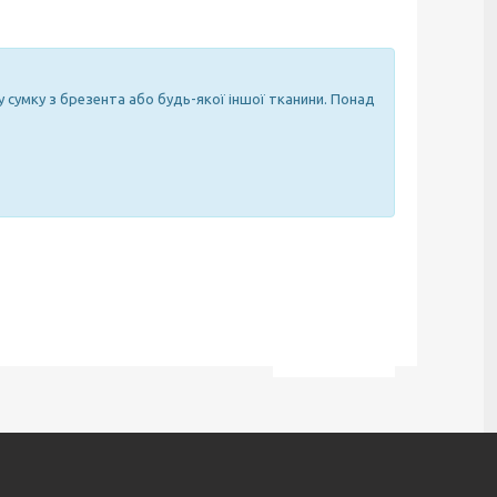
сумку з брезента або будь-якої іншої тканини. Понад