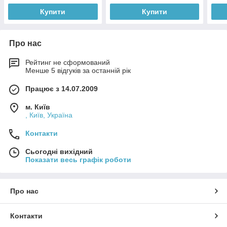
Купити
Купити
Про нас
Рейтинг не сформований
Менше 5 відгуків за останній рік
Працює з 14.07.2009
м. Київ
, Київ, Україна
Контакти
Сьогодні вихідний
Показати весь графік роботи
Про нас
Контакти