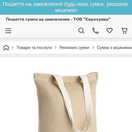
Пошиття на замовлення будь-яких сумок, рюкзаків,
мішечків!
Пошиття сумок на замовлення - ТОВ "Євросумка"
Товари та послуги
Рекламні сумки
Сумка з мішковини