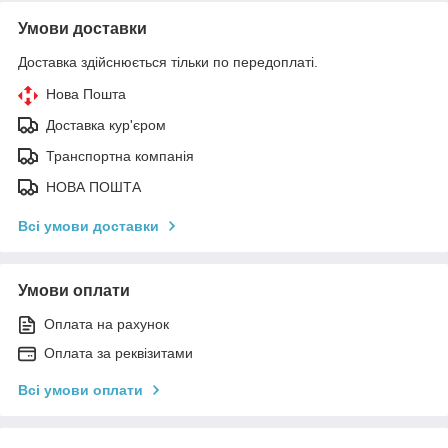
Умови доставки
Доставка здійснюється тільки по передоплаті.
Нова Пошта
Доставка кур'єром
Транспортна компанія
НОВА ПОШТА
Всі умови доставки
Умови оплати
Оплата на рахунок
Оплата за реквізитами
Всі умови оплати