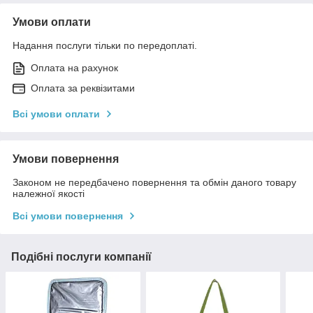
Умови оплати
Надання послуги тільки по передоплаті.
Оплата на рахунок
Оплата за реквізитами
Всі умови оплати
Умови повернення
Законом не передбачено повернення та обмін даного товару
належної якості
Всі умови повернення
Подібні послуги компанії