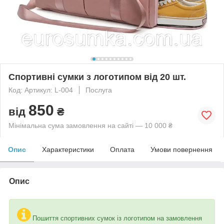
Спортивні сумки з логотипом від 20 шт.
Код: Артикул: L-004
Послуга
850
від
₴
Мінімальна сума замовлення на сайті — 10 000 ₴
Опис
Характеристики
Оплата
Умови повернення
Опис
Пошиття спортивних сумок із логотипом на замовлення