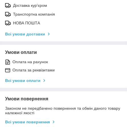
Доставка кур'єром
Транспортна компанія
НОВА ПОШТА
Всі умови доставки
Умови оплати
Оплата на рахунок
Оплата за реквізитами
Всі умови оплати
Умови повернення
Законом не передбачено повернення та обмін даного товару
належної якості
Всі умови повернення