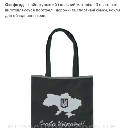
Оксфорд
– найпотужніший і щільний матеріал. З нього вже
виготовляються портфелі, дорожні та спортивні сумки, чохли
для обладнання тощо.