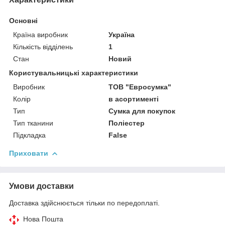
Основні
Країна виробник
Україна
Кількість відділень
1
Стан
Новий
Користувальницькі характеристики
Виробник
ТОВ "Евросумка"
Колір
в асортименті
Тип
Сумка для покупок
Тип тканини
Поліестер
Підкладка
False
Приховати
Умови доставки
Доставка здійснюється тільки по передоплаті.
Нова Пошта