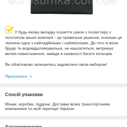
У будь-якому випадку пошиття сумок з поліестеру з
логотипом вашої компанії - це правильне рішення, оскільки ця
тканина одна з найнадійніших і найякісніших. До того ж вона
брудо та водовідштовхувальна, не кашлатиться, витримує
великі навантаження, завжди в наявності багато кольорів.
Ви обов'язково залишитесь задоволені своїм вибором!
Приховати
Спосіб упаковки
Мішки, коробки, піддони. Доставка всіма транспортними
компаніями по всій території України.
Характеристики