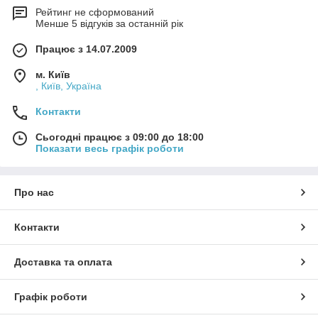
Рейтинг не сформований
Менше 5 відгуків за останній рік
Працює з 14.07.2009
м. Київ
, Київ, Україна
Контакти
Сьогодні працює з 09:00 до 18:00
Показати весь графік роботи
Про нас
Контакти
Доставка та оплата
Графік роботи