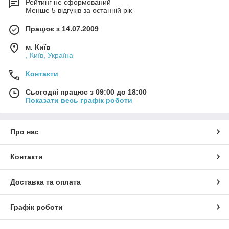
Рейтинг не сформований
Менше 5 відгуків за останній рік
Працює з 14.07.2009
м. Київ
, Київ, Україна
Контакти
Сьогодні працює з 09:00 до 18:00
Показати весь графік роботи
Про нас
Контакти
Доставка та оплата
Графік роботи