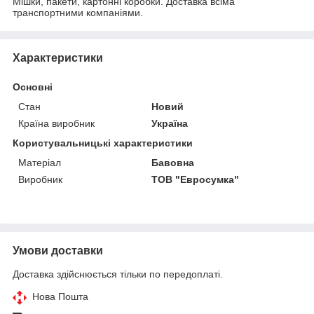
Мішки, пакети, картонні коробки. Доставка всіма
транспортними компаніями.
Характеристики
Основні
Стан
Новий
Країна виробник
Україна
Користувальницькі характеристики
Матеріал
Бавовна
Виробник
ТОВ "Евросумка"
Умови доставки
Доставка здійснюється тільки по передоплаті.
Нова Пошта