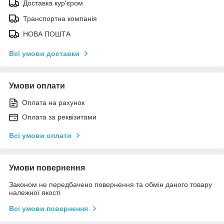
Доставка кур'єром
Транспортна компанія
НОВА ПОШТА
Всі умови доставки
Умови оплати
Оплата на рахунок
Оплата за реквізитами
Всі умови оплати
Умови повернення
Законом не передбачено повернення та обмін даного товару
належної якості
Всі умови повернення