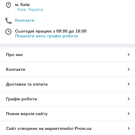
м. Київ
, Київ, Україна
Контакти
Сьогодні працює з 09:00 до 18:00
Показати весь графік роботи
Про нас
Контакти
Доставка та оплата
Графік роботи
Повна версія сайту
Сайт створено на маркетплейсі
Prom.ua