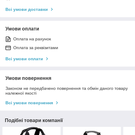
Всі умови доставки
Умови оплати
Оплата на рахунок
Оплата за реквізитами
Всі умови оплати
Умови повернення
Законом не передбачено повернення та обмін даного товару
належної якості
Всі умови повернення
Подібні товари компанії