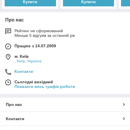
Купити
Купити
Про нас
Рейтинг не сформований
Менше 5 відгуків за останній рік
Працює з 14.07.2009
м. Київ
, Київ, Україна
Контакти
Сьогодні вихідний
Показати весь графік роботи
Про нас
Контакти