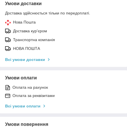
Умови доставки
Доставка здійснюється тільки по передоплаті.
Нова Пошта
Доставка кур'єром
Транспортна компанія
НОВА ПОШТА
Всі умови доставки
Умови оплати
Оплата на рахунок
Оплата за реквізитами
Всі умови оплати
Умови повернення