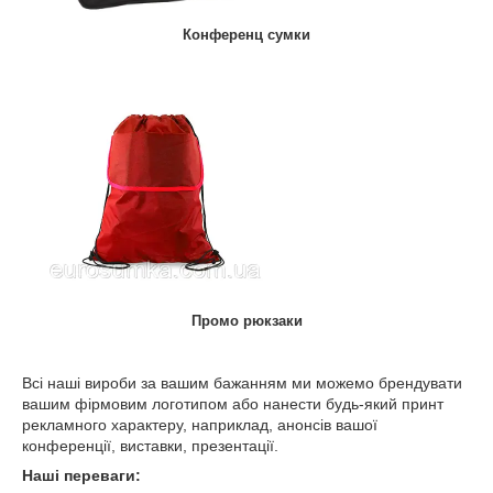
Конференц сумки
Промо рюкзаки
Всі наші вироби за вашим бажанням ми можемо брендувати
вашим фірмовим логотипом або нанести будь-який принт
рекламного характеру, наприклад, анонсів вашої
конференції, виставки, презентації.
Наші переваги: