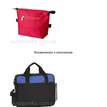
Косметички з логотипом