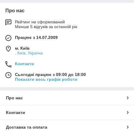
Про нас
Рейтинг не сформований
Менше 5 відгуків за останній рік
Працює з 14.07.2009
м. Київ
, Київ, Україна
Контакти
Сьогодні працює з 09:00 до 18:00
Показати весь графік роботи
Про нас
Контакти
Доставка та оплата