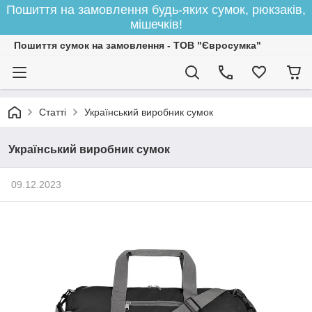
Пошиття на замовлення будь-яких сумок, рюкзаків,
мішечків!
Пошиття сумок на замовлення - ТОВ "Євросумка"
Статті
Український виробник сумок
Український виробник сумок
09.12.2023