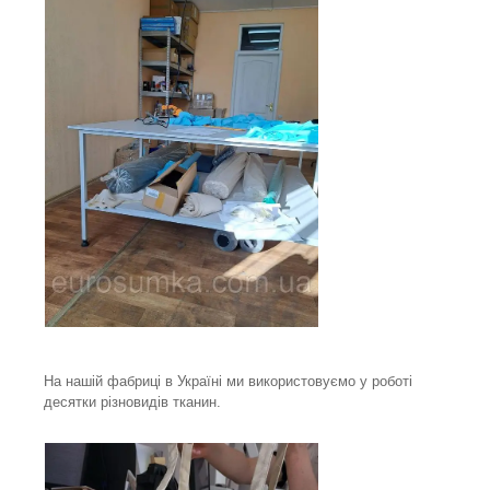
На нашій фабриці в Україні ми використовуємо у роботі
десятки різновидів тканин.