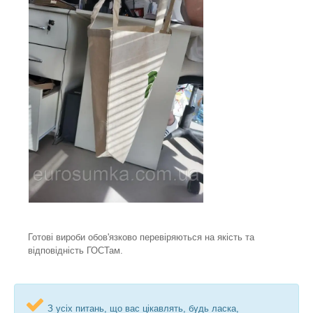
Готові вироби обов'язково перевіряються на якість та
відповідність ГОСТам.
З усіх питань, що вас цікавлять, будь ласка,