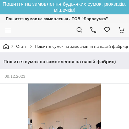
Пошиття на замовлення будь-яких сумок, рюкзаків,
мішечків!
Пошиття сумок на замовлення - ТОВ "Євросумка"
Статті
Пошиття сумок на замовлення на нашій фабриці
Пошиття сумок на замовлення на нашій фабриці
09.12.2023