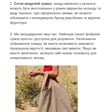
Сотні моделей сумок
, представлених у каталозі,
можуть бути виготовленні у різних варіантах кольору та
виду тканини, при оформленні заявки, ви можете
обговорити з менеджером бренд виробника та відтінок
фурнітури.
Ми заощаджуємо ваш час. Навігація нашої фабрики
сумок проста і доступна для розуміння. Натискаючи
зображення товару, ви маєте можливість замовити
прорахунок вартості, вказавши свої вимоги. Якщо ви
маєте запитання, залиште свій номер телефону для
оперативного зв'язку.