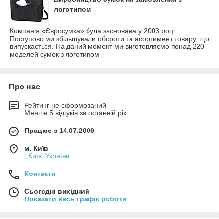
логотипом
Компанія «Євросумка» була заснована у 2003 році.
Поступово ми збільшували обороти та асортимент товару, що
випускається. На даний момент ми виготовляємо понад 220
моделей сумок з логотипом
Про нас
Рейтинг не сформований
Менше 5 відгуків за останній рік
Працює з 14.07.2009
м. Київ
, Київ, Україна
Контакти
Сьогодні вихідний
Показати весь графік роботи