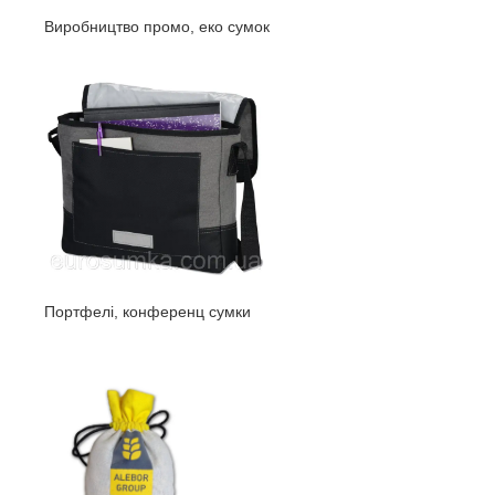
Виробництво промо, еко сумок
Портфелі, конференц сумки