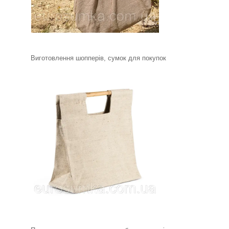
Виготовлення шопперів, сумок для покупок