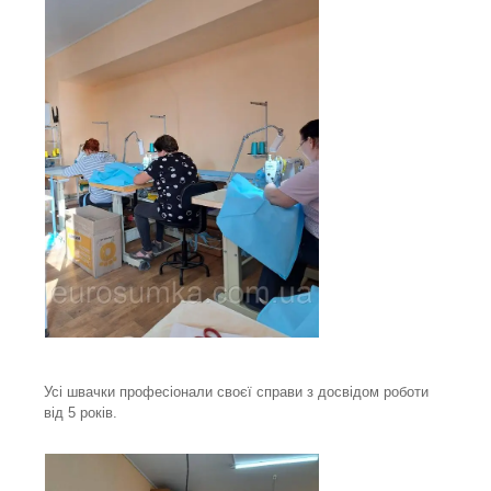
Усі швачки професіонали своєї справи з досвідом роботи
від 5 років.