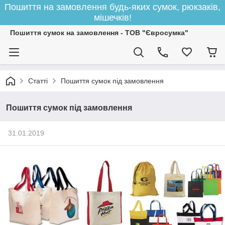
Пошиття на замовлення будь-яких сумок, рюкзаків,
мішечків!
Пошиття сумок на замовлення - ТОВ "Євросумка"
Статті
Пошиття сумок під замовлення
Пошиття сумок під замовлення
31.01.2019