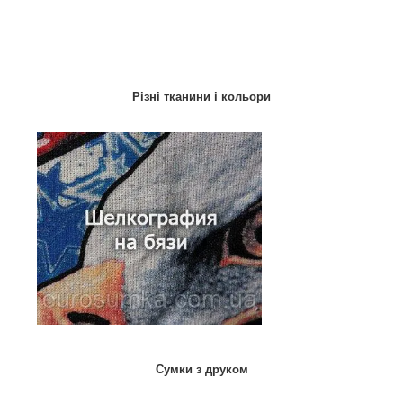
Різні тканини і кольори
Сумки з друком