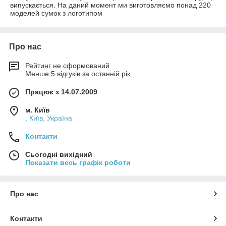
випускається. На даний момент ми виготовляємо понад 220
моделей сумок з логотипом
Про нас
Рейтинг не сформований
Менше 5 відгуків за останній рік
Працює з 14.07.2009
м. Київ
, Київ, Україна
Контакти
Сьогодні вихідний
Показати весь графік роботи
Про нас
Контакти