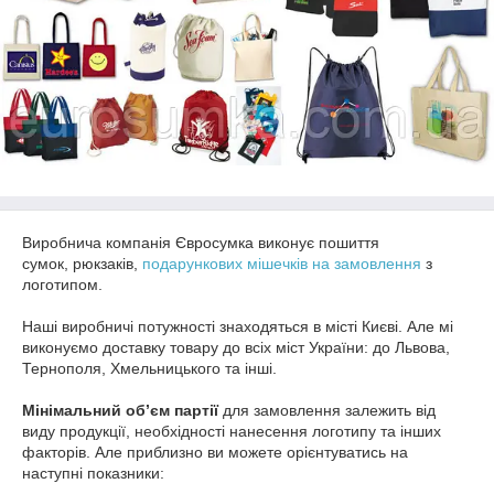
Виробнича компанія Євросумка виконує пошиття
сумок, рюкзаків,
подарункових мішечків на замовлення
з
логотипом.
Наші виробничі потужності знаходяться в місті Києві. Але мі
виконуємо доставку товару до всіх міст України: до Львова,
Тернополя, Хмельницького та інші.
Мінімальний об’єм партії
для замовлення залежить від
виду продукції, необхідності нанесення логотипу та інших
факторів. Але приблизно ви можете орієнтуватись на
наступні показники: