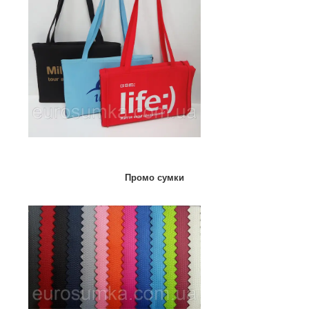
Промо сумки