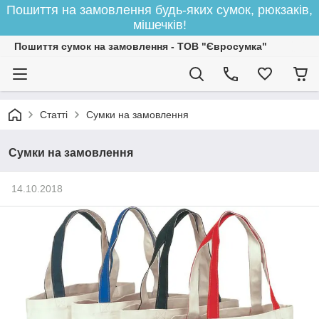
Пошиття на замовлення будь-яких сумок, рюкзаків,
мішечків!
Пошиття сумок на замовлення - ТОВ "Євросумка"
Статті
Сумки на замовлення
Сумки на замовлення
14.10.2018