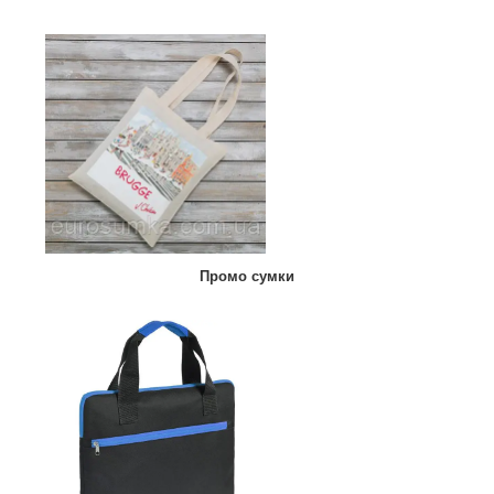
Промо сумки