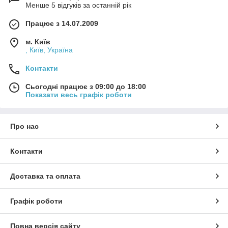
Менше 5 відгуків за останній рік
Працює з 14.07.2009
м. Київ
, Київ, Україна
Контакти
Сьогодні працює з 09:00 до 18:00
Показати весь графік роботи
Про нас
Контакти
Доставка та оплата
Графік роботи
Повна версія сайту